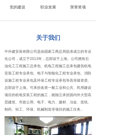
党的建设
职业发展
荣誉奖项
关于我们
中外建安装有限公司是由国家工商总局批准成立的专业
化公司，成立于2013年，总部设于上海。公司拥有石
油化工工程施工总承包、机电工程施工总承包建筑机电
安装工程专业承包、电子与智能化工程专业承包、消防
设施工程专业承包及环保工程专业承包等高等级资质,
总部设于上海。可承担各类一般工业和公共、民用建设
项目的机电安装工程的施工，能独立承担国内外大型高
层建筑、市政公用、电子、电力、建材、冶金、造纸、
制药、轻工、环保、机械制造等项目的施工任务。