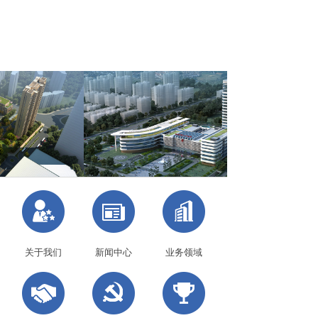
关于我们
新闻中心
业务领域