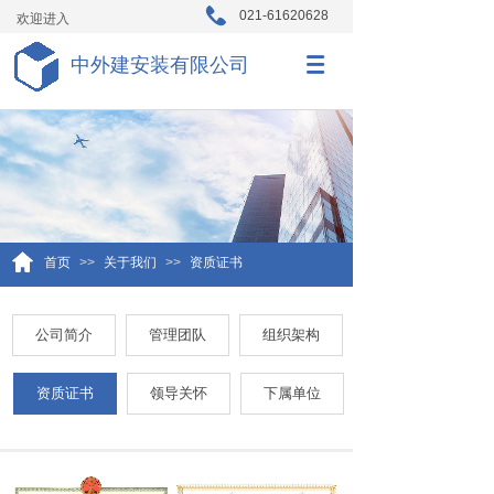
021-61620628
欢迎进入
中外建安装有限公司
首页
>>
关于我们
>>
资质证书
公司简介
管理团队
组织架构
资质证书
领导关怀
下属单位