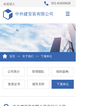
021-61620628
欢迎进入
中外建安装有限公司
首页
>>
关于我们
>>
下属单位
公司简介
管理团队
组织架构
资质证书
领导关怀
下属单位